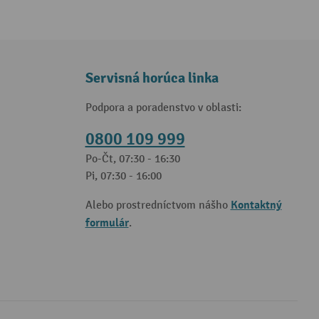
Servisná horúca linka
Podpora a poradenstvo v oblasti:
0800 109 999
Po-Čt, 07:30 - 16:30
Pi, 07:30 - 16:00
Kontaktný
Alebo prostredníctvom nášho
formulár
.