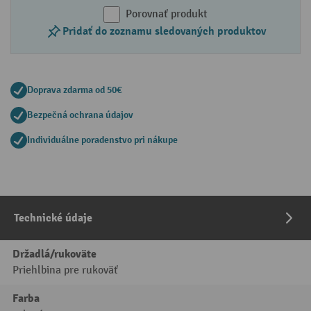
Porovnať produkt
Pridať do zoznamu sledovaných produktov
Doprava zdarma od 50€
Bezpečná ochrana údajov
Individuálne poradenstvo pri nákupe
Technické údaje
Držadlá/rukoväte
Priehlbina pre rukoväť
Farba