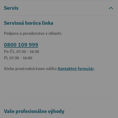
Servis
Servisná horúca linka
Podpora a poradenstvo v oblasti:
0800 109 999
Po-Čt, 07:30 - 16:30
Pi, 07:30 - 16:00
Kontaktný formulár
Alebo prostredníctvom nášho
.
Vaše profesionálne výhody