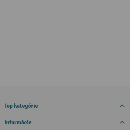
Top kategórie
Informácie