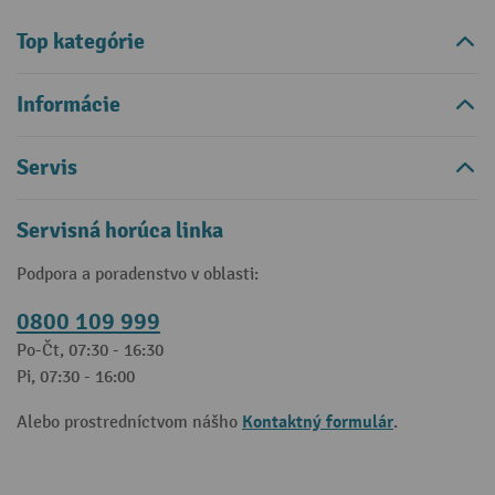
Top kategórie
Informácie
Servis
Servisná horúca linka
Podpora a poradenstvo v oblasti:
0800 109 999
Po-Čt, 07:30 - 16:30
Pi, 07:30 - 16:00
Kontaktný formulár
Alebo prostredníctvom nášho
.