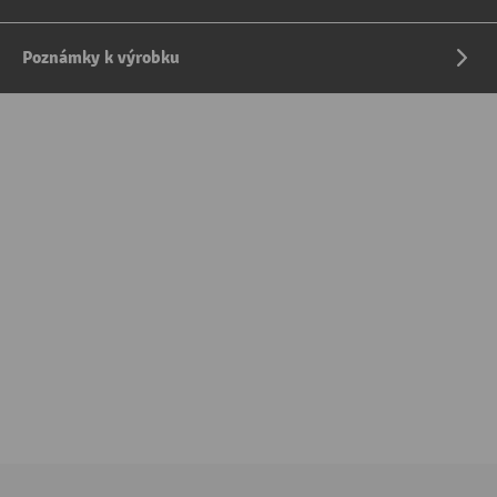
Poznámky k výrobku