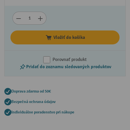
Vložiť do košíka
Porovnať produkt
Pridať do zoznamu sledovaných produktov
Doprava zdarma od 50€
Bezpečná ochrana údajov
Individuálne poradenstvo pri nákupe