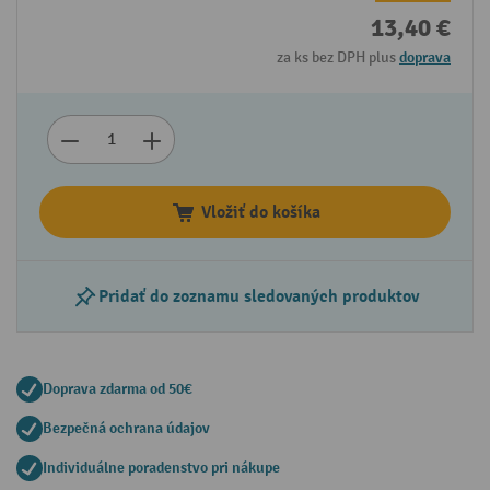
13,40 €
za ks bez DPH plus
doprava
Vložiť do košíka
Pridať do zoznamu sledovaných produktov
Doprava zdarma od 50€
Bezpečná ochrana údajov
Individuálne poradenstvo pri nákupe