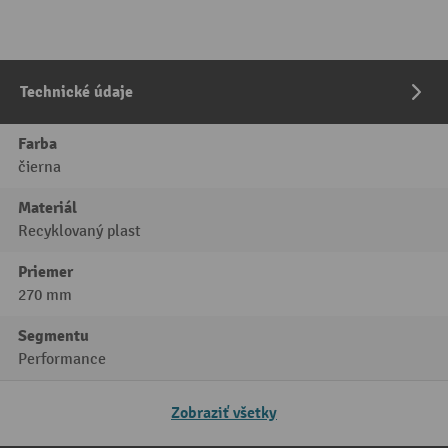
Technické údaje
Farba
čierna
Materiál
Recyklovaný plast
Priemer
270 mm
Segmentu
Performance
Zobraziť všetky