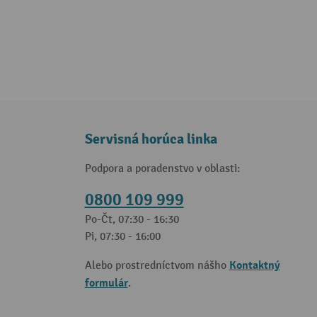
Servisná horúca linka
Podpora a poradenstvo v oblasti:
0800 109 999
Po-Čt, 07:30 - 16:30
Pi, 07:30 - 16:00
Kontaktný
Alebo prostredníctvom nášho
formulár
.