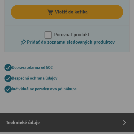
Vložiť do košíka
Porovnať produkt
Pridať do zoznamu sledovaných produktov
Doprava zdarma od 50€
Bezpečná ochrana údajov
Individuálne poradenstvo pri nákupe
Technické údaje