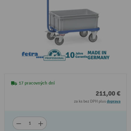
17 pracovných dní
211,00 €
za ks bez DPH plus
doprava