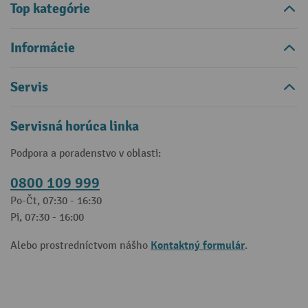
Top kategórie
Informácie
Servis
Servisná horúca linka
Podpora a poradenstvo v oblasti:
0800 109 999
Po-Čt, 07:30 - 16:30
Pi, 07:30 - 16:00
Kontaktný formulár
Alebo prostredníctvom nášho
.