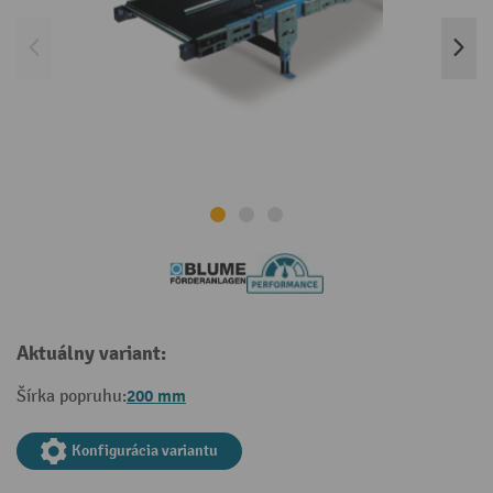
Aktuálny variant:
200 mm
Šírka popruhu:
Konfigurácia variantu