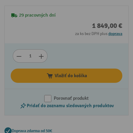
29 pracovných dní
1 849,00 €
za ks bez DPH plus
doprava
Vložiť do košíka
Porovnať produkt
Pridať do zoznamu sledovaných produktov
Doprava zdarma od 50€