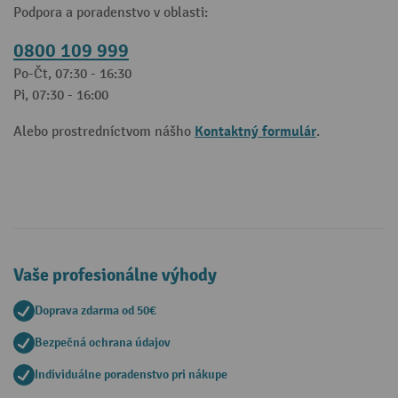
Podpora a poradenstvo v oblasti:
0800 109 999
Po-Čt, 07:30 - 16:30
Pi, 07:30 - 16:00
Kontaktný formulár
Alebo prostredníctvom nášho
.
Vaše profesionálne výhody
Doprava zdarma od 50€
Bezpečná ochrana údajov
Individuálne poradenstvo pri nákupe