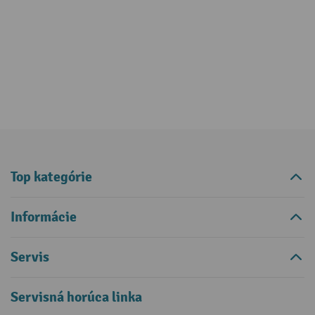
Top kategórie
Informácie
Servis
Servisná horúca linka