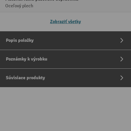
Oceľový plech
Zobraziť všetky
Popis položky
Poznámky k výrobku
Súvisiace produkty