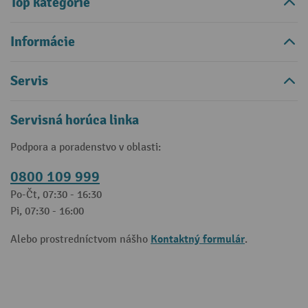
Top kategórie
Informácie
Servis
Servisná horúca linka
Podpora a poradenstvo v oblasti:
0800 109 999
Po-Čt, 07:30 - 16:30
Pi, 07:30 - 16:00
Kontaktný formulár
Alebo prostredníctvom nášho
.