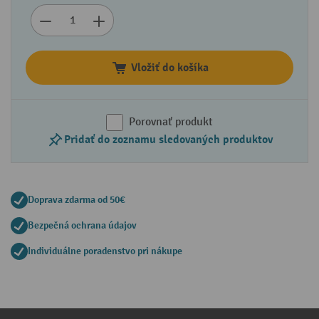
Vložiť do košíka
Porovnať produkt
Pridať do zoznamu sledovaných produktov
Doprava zdarma od 50€
Bezpečná ochrana údajov
Individuálne poradenstvo pri nákupe