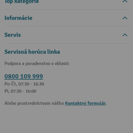
Top kategórie
Informácie
Servis
Servisná horúca linka
Podpora a poradenstvo v oblasti:
0800 109 999
Po-Čt, 07:30 - 16:30
Pi, 07:30 - 16:00
Kontaktný formulár
Alebo prostredníctvom nášho
.