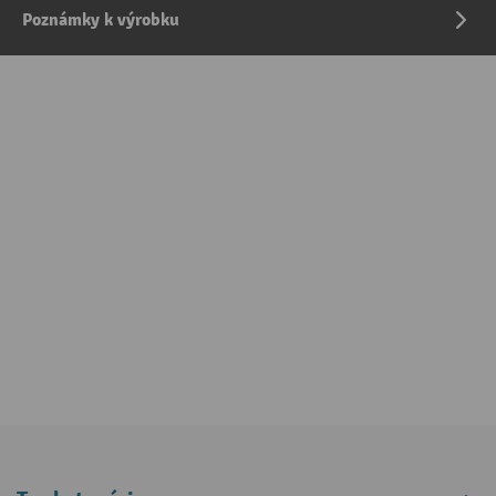
Poznámky k výrobku