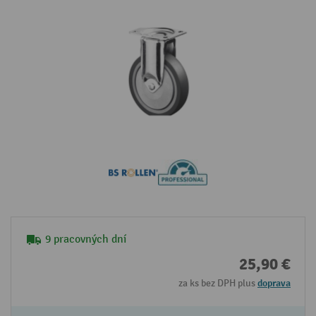
9 pracovných dní
25,90 €
za ks bez DPH plus
doprava