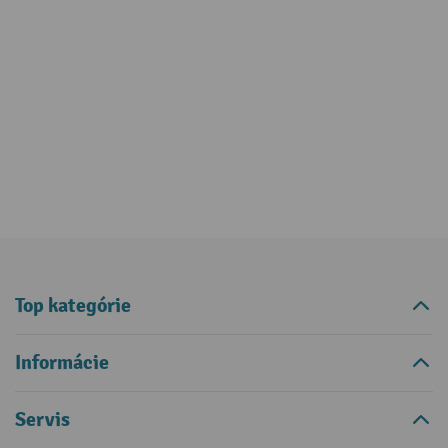
Top kategórie
Informácie
Servis