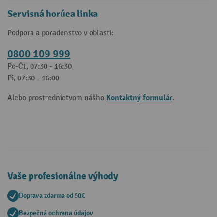
Servisná horúca linka
Podpora a poradenstvo v oblasti:
0800 109 999
Po-Čt, 07:30 - 16:30
Pi, 07:30 - 16:00
Kontaktný formulár
Alebo prostredníctvom nášho
.
Vaše profesionálne výhody
Doprava zdarma od 50€
Bezpečná ochrana údajov