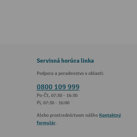
Servisná horúca linka
Podpora a poradenstvo v oblasti:
0800 109 999
Po-Čt, 07:30 - 16:30
Pi, 07:30 - 16:00
Kontaktný
Alebo prostredníctvom nášho
formulár
.