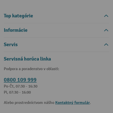
Top kategórie
Informácie
Servis
Servisná horúca linka
Podpora a poradenstvo v oblasti:
0800 109 999
Po-Čt, 07:30 - 16:30
Pi, 07:30 - 16:00
Kontaktný formulár
Alebo prostredníctvom nášho
.