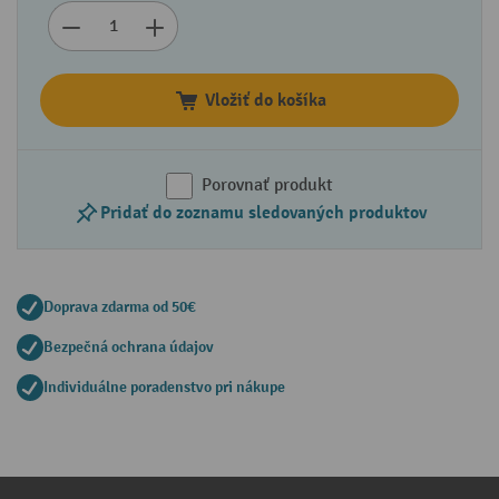
Vložiť do košíka
Porovnať produkt
Pridať do zoznamu sledovaných produktov
Doprava zdarma od 50€
Bezpečná ochrana údajov
Individuálne poradenstvo pri nákupe