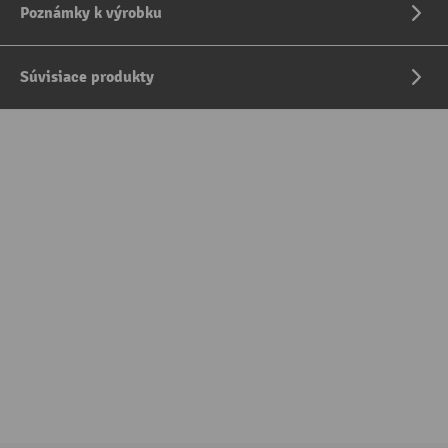
Poznámky k výrobku
Súvisiace produkty