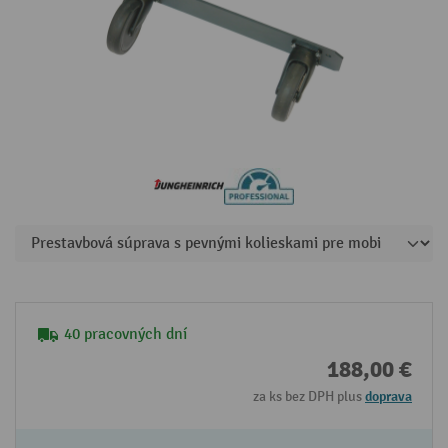
40 pracovných dní
188,00 €
za ks bez DPH plus
doprava