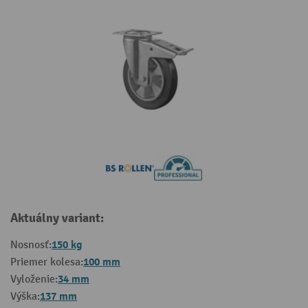
Aktuálny variant:
150 kg
Nosnosť:
100 mm
Priemer kolesa:
34 mm
Vyloženie:
137 mm
Výška: