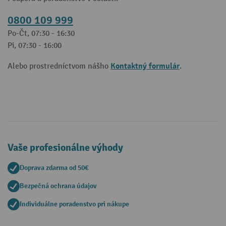
0800 109 999
Po-Čt, 07:30 - 16:30
Pi, 07:30 - 16:00
Kontaktný formulár
Alebo prostredníctvom nášho
.
Vaše profesionálne výhody
Doprava zdarma od 50€
Bezpečná ochrana údajov
Individuálne poradenstvo pri nákupe