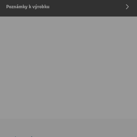
Poznámky k výrobku