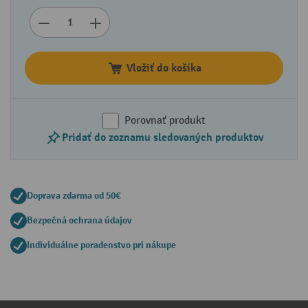
Vložiť do košíka
Porovnať produkt
Pridať do zoznamu sledovaných produktov
Doprava zdarma od 50€
Bezpečná ochrana údajov
Individuálne poradenstvo pri nákupe