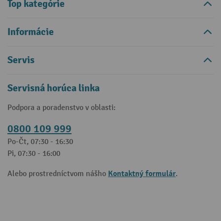
Top kategórie
Informácie
Servis
Servisná horúca linka
Podpora a poradenstvo v oblasti:
0800 109 999
Po-Čt, 07:30 - 16:30
Pi, 07:30 - 16:00
Kontaktný formulár
Alebo prostredníctvom nášho
.