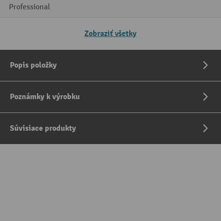
Professional
Zobraziť všetky
Popis položky
Poznámky k výrobku
Súvisiace produkty