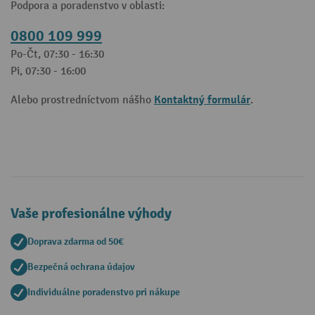
Podpora a poradenstvo v oblasti:
0800 109 999
Po-Čt, 07:30 - 16:30
Pi, 07:30 - 16:00
Kontaktný formulár
Alebo prostredníctvom nášho
.
Vaše profesionálne výhody
Doprava zdarma od 50€
Bezpečná ochrana údajov
Individuálne poradenstvo pri nákupe