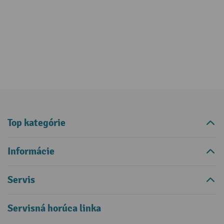
Top kategórie
Informácie
Servis
Servisná horúca linka