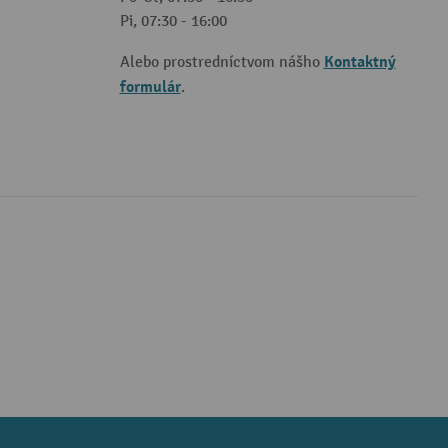
Pi, 07:30 - 16:00
Kontaktný
Alebo prostredníctvom nášho
formulár
.