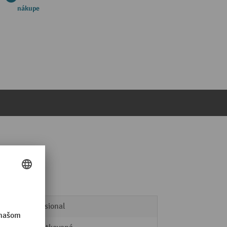
nákupe
Professional