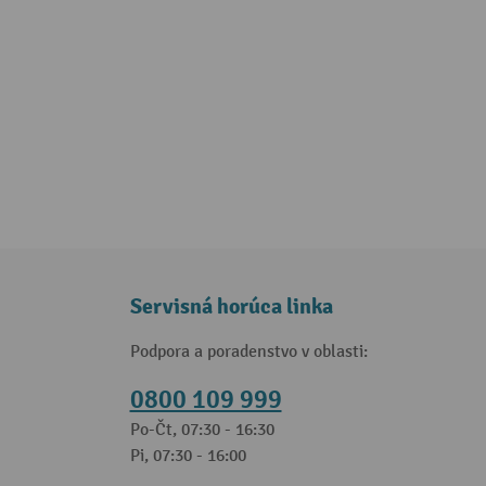
Servisná horúca linka
Podpora a poradenstvo v oblasti:
0800 109 999
Po-Čt, 07:30 - 16:30
Pi, 07:30 - 16:00