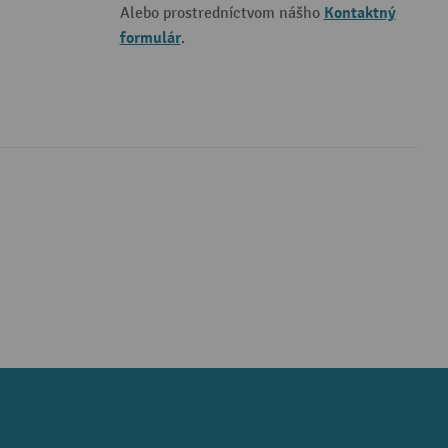
Kontaktný
Alebo prostredníctvom nášho
formulár
.