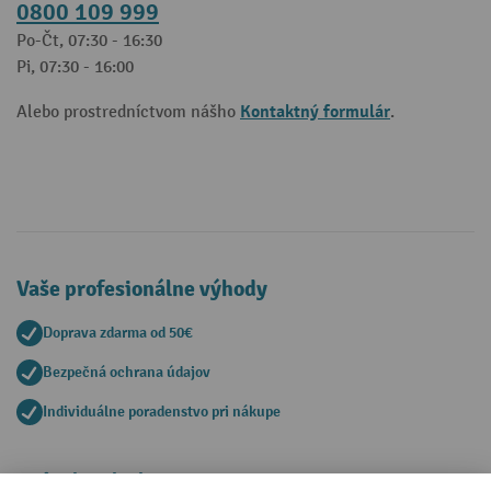
0800 109 999
Po-Čt, 07:30 - 16:30
Pi, 07:30 - 16:00
Kontaktný formulár
Alebo prostredníctvom nášho
.
Vaše profesionálne výhody
Doprava zdarma od 50€
Bezpečná ochrana údajov
Individuálne poradenstvo pri nákupe
Spôsoby platby