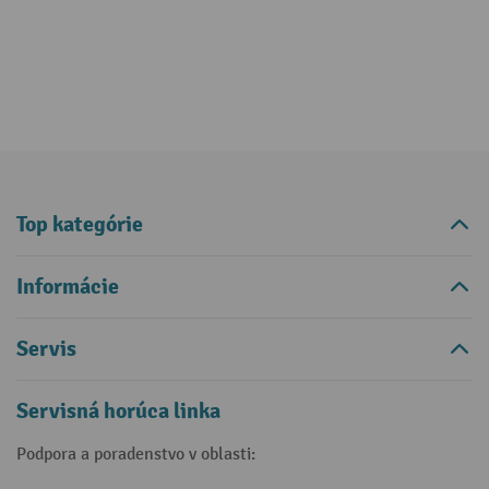
Top kategórie
Informácie
Servis
Servisná horúca linka
Podpora a poradenstvo v oblasti: