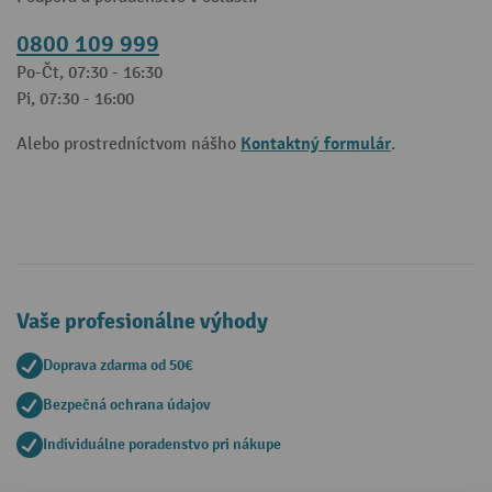
0800 109 999
Po-Čt, 07:30 - 16:30
Pi, 07:30 - 16:00
Kontaktný formulár
Alebo prostredníctvom nášho
.
Vaše profesionálne výhody
Doprava zdarma od 50€
Bezpečná ochrana údajov
Individuálne poradenstvo pri nákupe