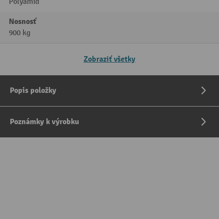
Polyamid
Nosnosť
900 kg
Zobraziť všetky
Popis položky
Poznámky k výrobku