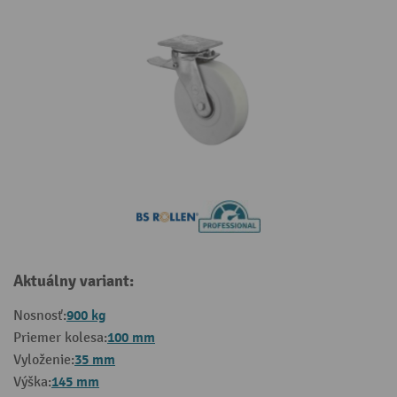
Aktuálny variant:
900 kg
Nosnosť:
100 mm
Priemer kolesa:
35 mm
Vyloženie:
145 mm
Výška: