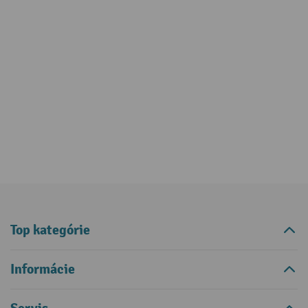
Top kategórie
Informácie