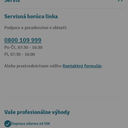
Servis
Servisná horúca linka
Podpora a poradenstvo v oblasti:
0800 109 999
Po-Čt, 07:30 - 16:30
Pi, 07:30 - 16:00
Kontaktný formulár
Alebo prostredníctvom nášho
.
Vaše profesionálne výhody
Doprava zdarma od 50€