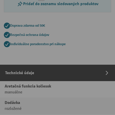
Pridať do zoznamu sledovaných produktov
Doprava zdarma od 50€
Bezpečná ochrana údajov
Individuálne poradenstvo pri nákupe
Technické údaje
Aretačná funkcia koliesok
manuálne
Dodávka
rozložené