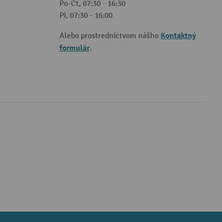
Po-Čt, 07:30 - 16:30
Pi, 07:30 - 16:00
Kontaktný
Alebo prostredníctvom nášho
formulár
.