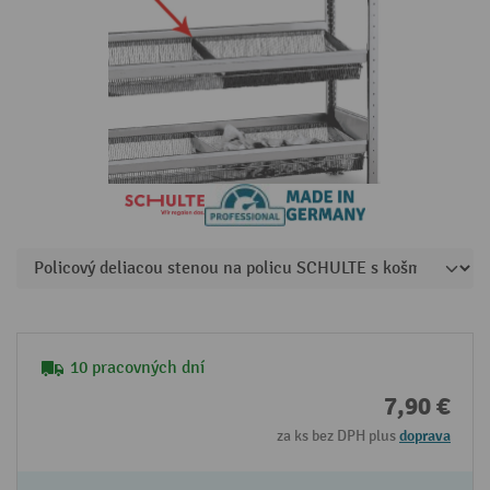
10 pracovných dní
7,90 €
za ks bez DPH plus
doprava