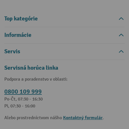
Top kategórie
Informácie
Servis
Servisná horúca linka
Podpora a poradenstvo v oblasti:
0800 109 999
Po-Čt, 07:30 - 16:30
Pi, 07:30 - 16:00
Kontaktný formulár
Alebo prostredníctvom nášho
.