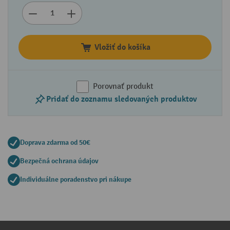
Vložiť do košíka
Porovnať produkt
Pridať do zoznamu sledovaných produktov
Doprava zdarma od 50€
Bezpečná ochrana údajov
Individuálne poradenstvo pri nákupe