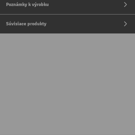
Poznámky k výrobku
Súvisiace produkty