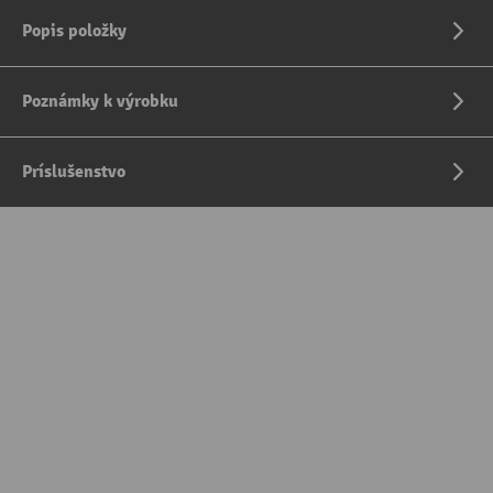
Popis položky
Poznámky k výrobku
Príslušenstvo