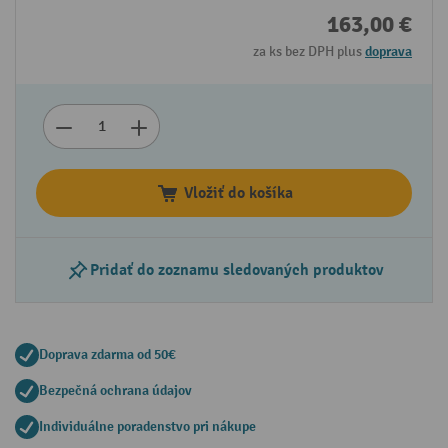
163,00 €
za ks bez DPH plus
doprava
Vložiť do košíka
Pridať do zoznamu sledovaných produktov
Doprava zdarma od 50€
Bezpečná ochrana údajov
Individuálne poradenstvo pri nákupe