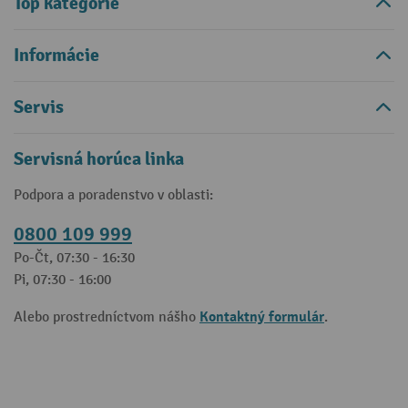
Top kategórie
Informácie
Servis
Servisná horúca linka
Podpora a poradenstvo v oblasti:
0800 109 999
Po-Čt, 07:30 - 16:30
Pi, 07:30 - 16:00
Kontaktný formulár
Alebo prostredníctvom nášho
.