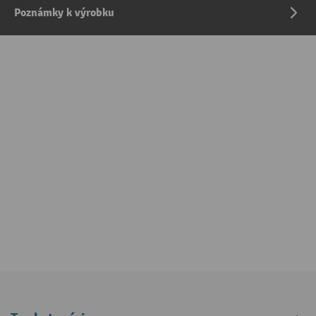
Poznámky k výrobku