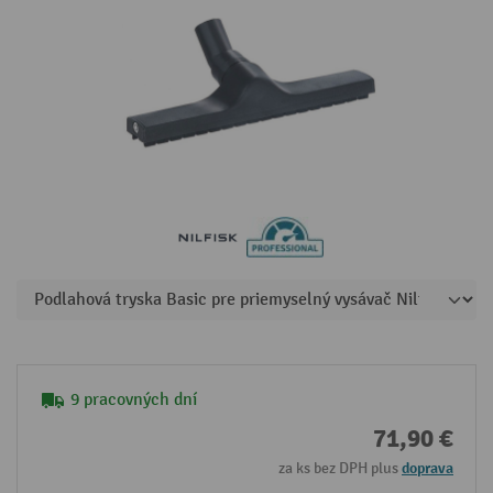
9 pracovných dní
71,90 €
za ks bez DPH plus
doprava