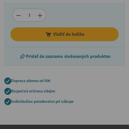
Vložiť do košíka
Pridať do zoznamu sledovaných produktov
Doprava zdarma od 50€
Bezpečná ochrana údajov
Individuálne poradenstvo pri nákupe