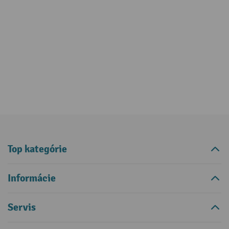
Top kategórie
Informácie
Servis