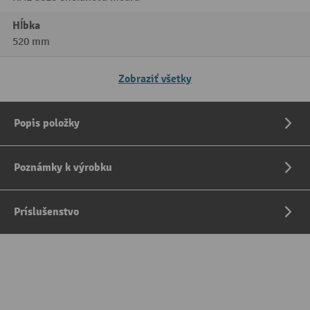
Hĺbka
520 mm
Zobraziť všetky
Popis položky
Poznámky k výrobku
Príslušenstvo