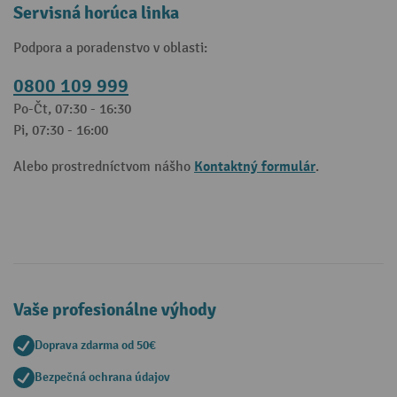
Servisná horúca linka
Podpora a poradenstvo v oblasti:
0800 109 999
Po-Čt, 07:30 - 16:30
Pi, 07:30 - 16:00
Kontaktný formulár
Alebo prostredníctvom nášho
.
Vaše profesionálne výhody
Doprava zdarma od 50€
Bezpečná ochrana údajov