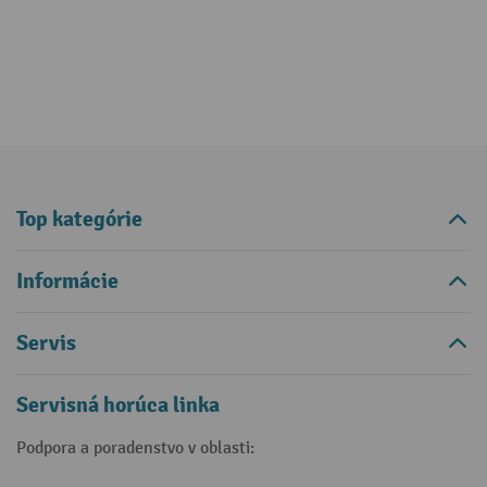
Top kategórie
Informácie
Servis
Servisná horúca linka
Podpora a poradenstvo v oblasti: