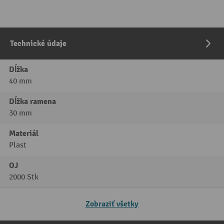
Technické údaje
Dĺžka
40 mm
Dĺžka ramena
30 mm
Materiál
Plast
OJ
2000 Stk
Zobraziť všetky