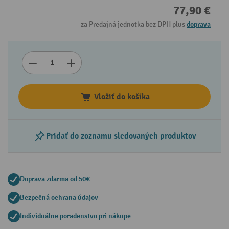
77,90 €
za Predajná jednotka bez DPH plus
doprava
Vložiť do košíka
Pridať do zoznamu sledovaných produktov
Doprava zdarma od 50€
Bezpečná ochrana údajov
Individuálne poradenstvo pri nákupe