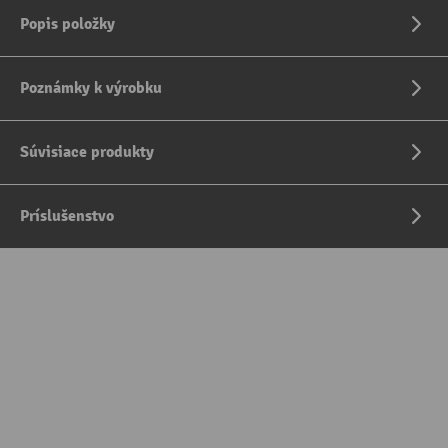
Popis položky
Poznámky k výrobku
Súvisiace produkty
Príslušenstvo