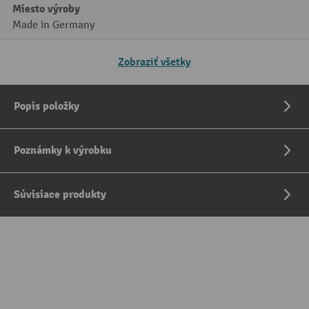
Miesto výroby
Made in Germany
Zobraziť všetky
Popis položky
Poznámky k výrobku
Súvisiace produkty