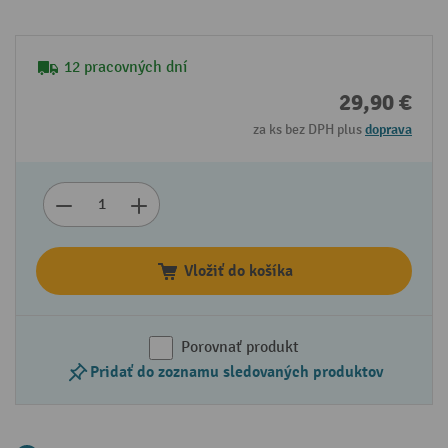
12 pracovných dní
29,90 €
za ks bez DPH plus
doprava
Vložiť do košíka
Porovnať produkt
Pridať do zoznamu sledovaných produktov