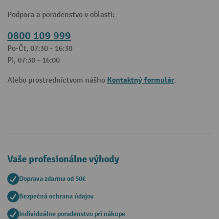
Podpora a poradenstvo v oblasti:
0800 109 999
Po-Čt, 07:30 - 16:30
Pi, 07:30 - 16:00
Kontaktný formulár
Alebo prostredníctvom nášho
.
Vaše profesionálne výhody
Doprava zdarma od 50€
Bezpečná ochrana údajov
Individuálne poradenstvo pri nákupe