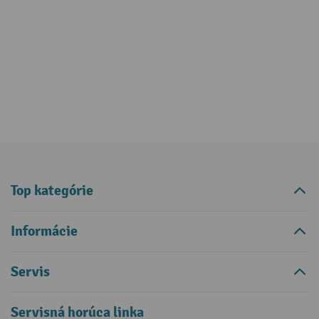
Top kategórie
Informácie
Servis
Servisná horúca linka