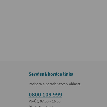
Servisná horúca linka
Podpora a poradenstvo v oblasti:
0800 109 999
Po-Čt, 07:30 - 16:30