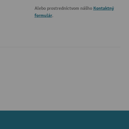
Kontaktný
Alebo prostredníctvom nášho
formulár
.