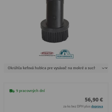
9 pracovných dní
56,90 €
za ks bez DPH plus
doprava