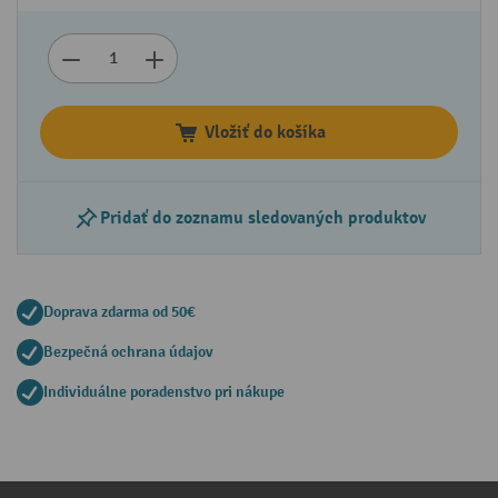
Vložiť do košíka
Pridať do zoznamu sledovaných produktov
Doprava zdarma od 50€
Bezpečná ochrana údajov
Individuálne poradenstvo pri nákupe