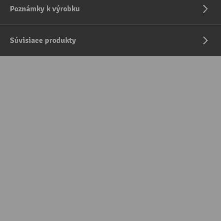
Poznámky k výrobku
Súvisiace produkty