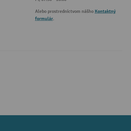
Kontaktný
Alebo prostredníctvom nášho
formulár
.