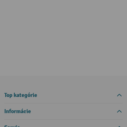
Top kategórie
Informácie