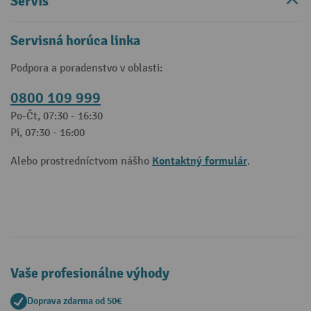
Servis
Servisná horúca linka
Podpora a poradenstvo v oblasti:
0800 109 999
Po-Čt, 07:30 - 16:30
Pi, 07:30 - 16:00
Kontaktný formulár
Alebo prostredníctvom nášho
.
Vaše profesionálne výhody
Doprava zdarma od 50€