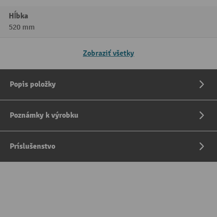
Hĺbka
520 mm
Zobraziť všetky
Popis položky
Poznámky k výrobku
Príslušenstvo