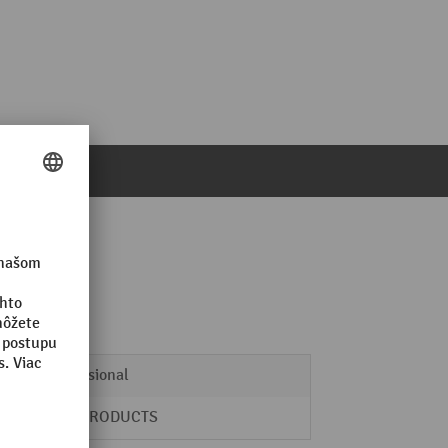
Professional
EVO-PRODUCTS