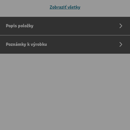
Zobraziť všetky
Popis položky
Poznámky k výrobku