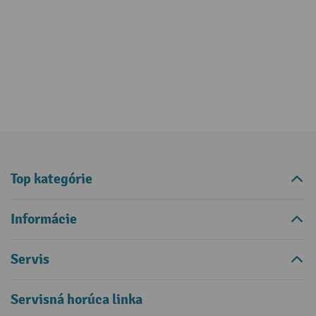
Top kategórie
Informácie
Servis
Servisná horúca linka