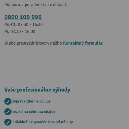
Podpora a poradenstvo v oblasti:
0800 109 999
Po-Čt, 07:30 - 16:30
Pi, 07:30 - 16:00
Kontaktný formulár
Alebo prostredníctvom nášho
.
Vaše profesionálne výhody
Doprava zdarma od 50€
Bezpečná ochrana údajov
Individuálne poradenstvo pri nákupe