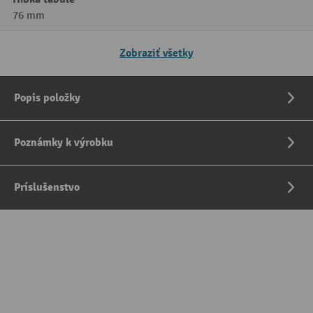
76 mm
Zobraziť všetky
Popis položky
Poznámky k výrobku
Príslušenstvo