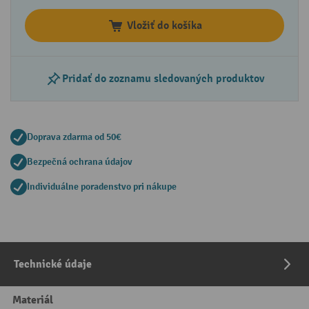
Vložiť do košíka
Pridať do zoznamu sledovaných produktov
Doprava zdarma od 50€
Bezpečná ochrana údajov
Individuálne poradenstvo pri nákupe
Technické údaje
Materiál