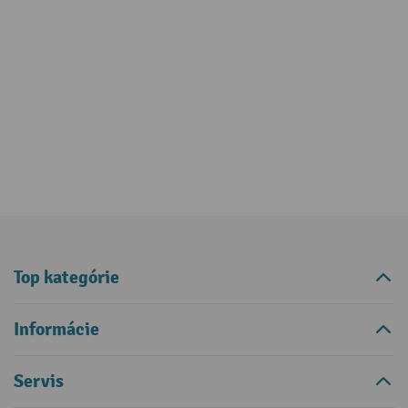
Top kategórie
Informácie
Servis