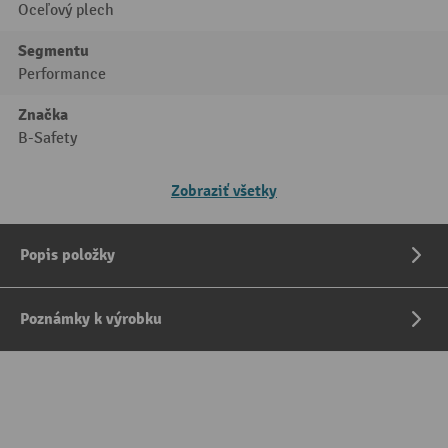
Oceľový plech
Segmentu
Performance
Značka
B-Safety
Zobraziť všetky
Popis položky
Poznámky k výrobku