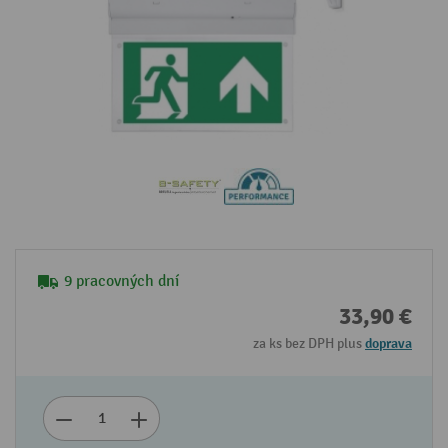
9 pracovných dní
33,90 €
za ks bez DPH plus
doprava