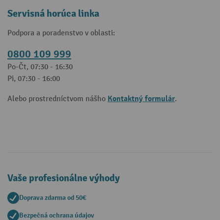
Servisná horúca linka
Podpora a poradenstvo v oblasti:
0800 109 999
Po-Čt, 07:30 - 16:30
Pi, 07:30 - 16:00
Kontaktný formulár
Alebo prostredníctvom nášho
.
Vaše profesionálne výhody
Doprava zdarma od 50€
Bezpečná ochrana údajov