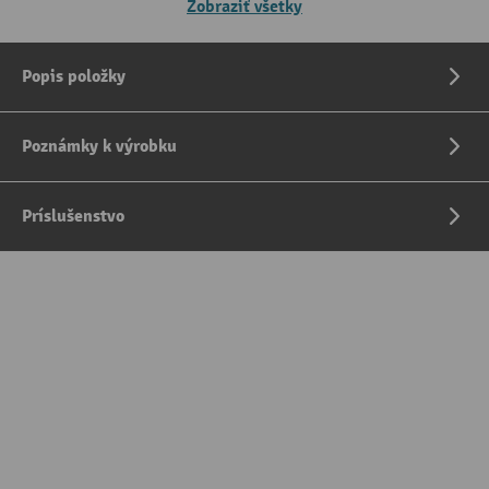
Zobraziť všetky
Popis položky
Poznámky k výrobku
Príslušenstvo