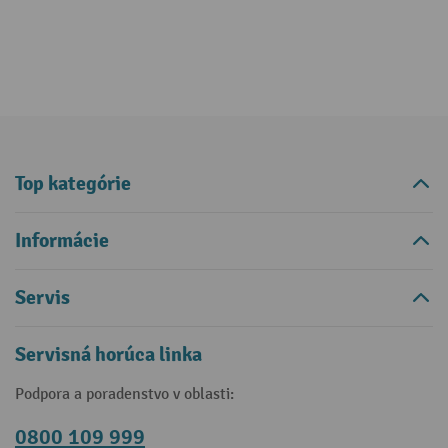
Top kategórie
Informácie
Servis
Servisná horúca linka
Podpora a poradenstvo v oblasti:
0800 109 999