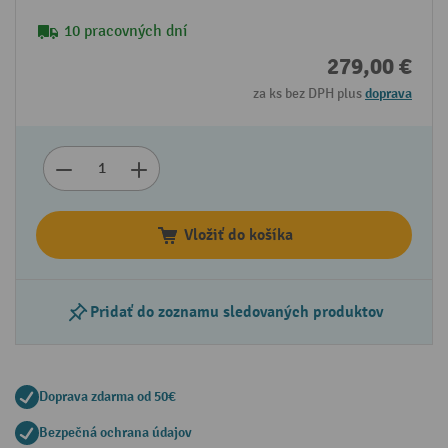
10 pracovných dní
279,00 €
za ks bez DPH plus
doprava
Vložiť do košíka
Pridať do zoznamu sledovaných produktov
Doprava zdarma od 50€
Bezpečná ochrana údajov