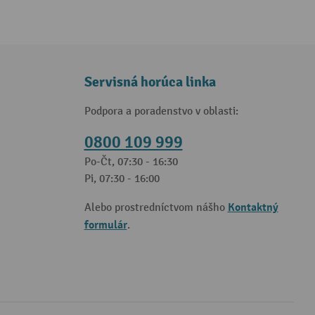
Servisná horúca linka
Podpora a poradenstvo v oblasti:
0800 109 999
Po-Čt, 07:30 - 16:30
Pi, 07:30 - 16:00
Kontaktný
Alebo prostredníctvom nášho
formulár
.