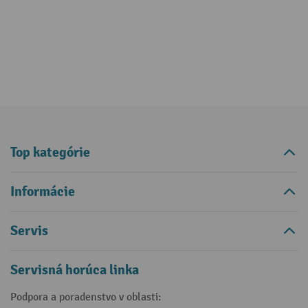
Top kategórie
Informácie
Servis
Servisná horúca linka
Podpora a poradenstvo v oblasti: