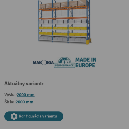
Aktuálny variant:
2000 mm
Výška:
2000 mm
Šírka:
Konfigurácia variantu