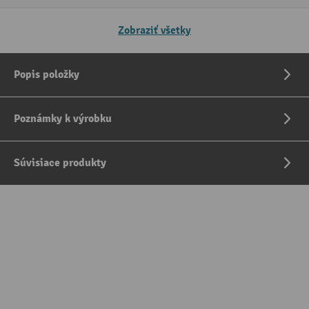
Zobraziť všetky
Popis položky
Poznámky k výrobku
Súvisiace produkty