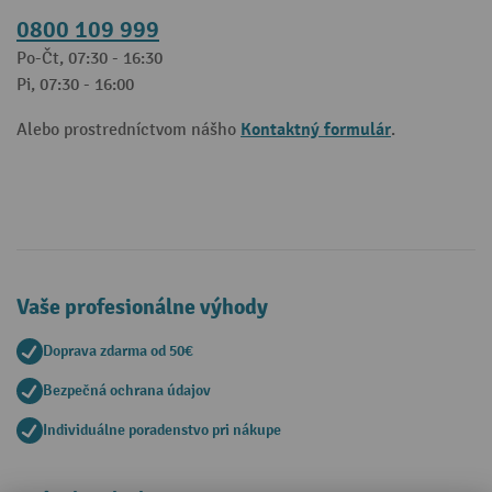
0800 109 999
Po-Čt, 07:30 - 16:30
Pi, 07:30 - 16:00
Kontaktný formulár
Alebo prostredníctvom nášho
.
Vaše profesionálne výhody
Doprava zdarma od 50€
Bezpečná ochrana údajov
Individuálne poradenstvo pri nákupe