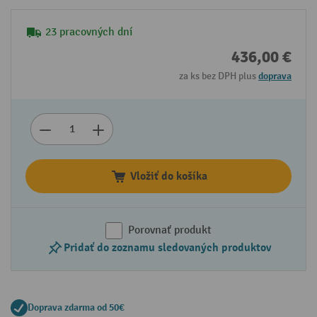
23 pracovných dní
436,00 €
za ks bez DPH plus
doprava
Vložiť do košíka
Porovnať produkt
Pridať do zoznamu sledovaných produktov
Doprava zdarma od 50€