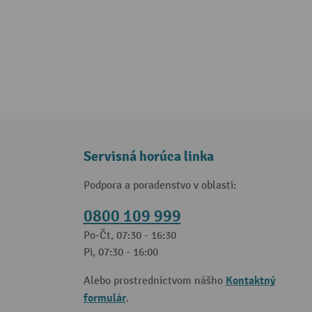
Servisná horúca linka
Podpora a poradenstvo v oblasti:
0800 109 999
Po-Čt, 07:30 - 16:30
Pi, 07:30 - 16:00
Kontaktný
Alebo prostredníctvom nášho
formulár
.