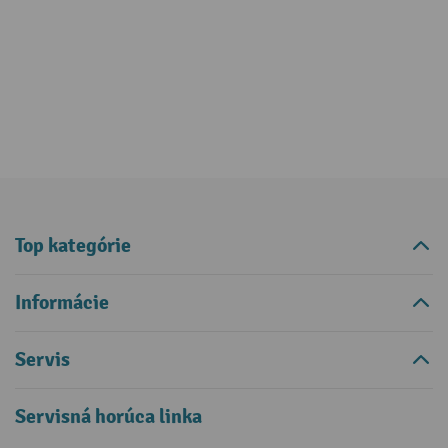
Top kategórie
Informácie
Servis
Servisná horúca linka