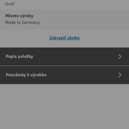
Oceľ
Miesto výroby
Made in Germany
Zobraziť všetky
Popis položky
Poznámky k výrobku