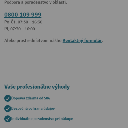
Podpora a poradenstvo v oblasti:
0800 109 999
Po-Čt, 07:30 - 16:30
Pi, 07:30 - 16:00
Kontaktný formulár
Alebo prostredníctvom nášho
.
Vaše profesionálne výhody
Doprava zdarma od 50€
Bezpečná ochrana údajov
Individuálne poradenstvo pri nákupe