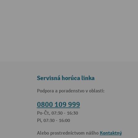
Servisná horúca linka
Podpora a poradenstvo v oblasti:
0800 109 999
Po-Čt, 07:30 - 16:30
Pi, 07:30 - 16:00
Kontaktný
Alebo prostredníctvom nášho