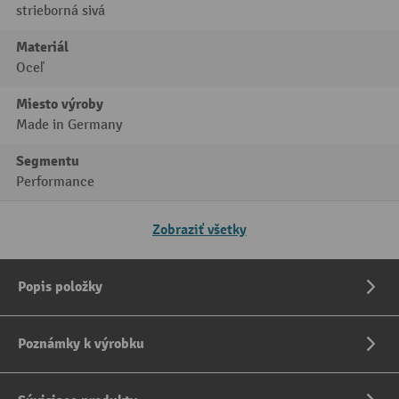
strieborná sivá
Materiál
Oceľ
Miesto výroby
Made in Germany
Segmentu
Performance
Zobraziť všetky
Popis položky
Poznámky k výrobku