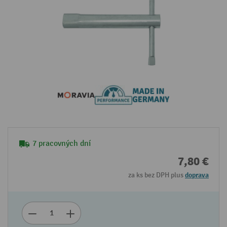
7 pracovných dní
7,80 €
za ks bez DPH plus
doprava