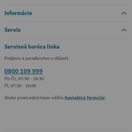
Informácie
Servis
Servisná horúca linka
Podpora a poradenstvo v oblasti:
0800 109 999
Po-Čt, 07:30 - 16:30
Pi, 07:30 - 16:00
Kontaktný formulár
Alebo prostredníctvom nášho
.