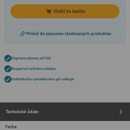
Vložiť do košíka
Pridať do zoznamu sledovaných produktov
Doprava zdarma od 50€
Bezpečná ochrana údajov
Individuálne poradenstvo pri nákupe
Technické údaje
Farba