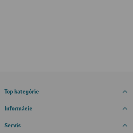
Top kategórie
Informácie
Servis