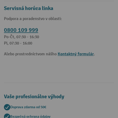
Servisná horúca linka
Podpora a poradenstvo v oblasti:
0800 109 999
Po-Čt, 07:30 - 16:30
Pi, 07:30 - 16:00
Kontaktný formulár
Alebo prostredníctvom nášho
.
Vaše profesionálne výhody
Doprava zdarma od 50€
Bezpečná ochrana údajov