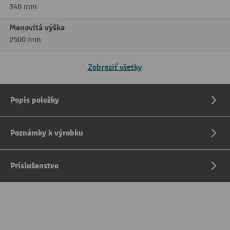
340 mm
Menovitá výška
2500 mm
Zobraziť všetky
Popis položky
Poznámky k výrobku
Príslušenstvo