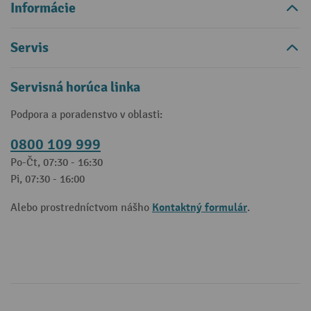
Informácie
Servis
Servisná horúca linka
Podpora a poradenstvo v oblasti:
0800 109 999
Po-Čt, 07:30 - 16:30
Pi, 07:30 - 16:00
Kontaktný formulár
Alebo prostredníctvom nášho
.