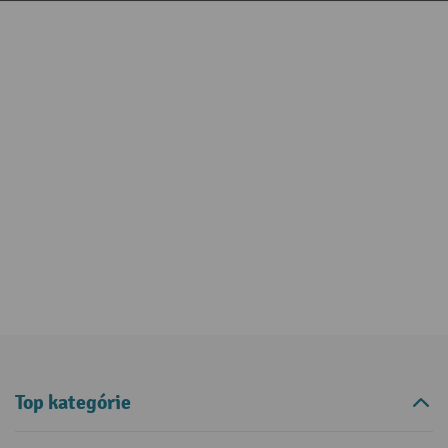
Top kategórie