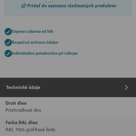
Pridať do zoznamu sledovaných produktov
Doprava zdarma od 50€
Bezpečná ochrana údajov
Individuálne poradenstvo pri nákupe
Technické údaje
Druh dien
Priehradkové dno
Farba RAL dien
RAL 7024 grafitová šedá