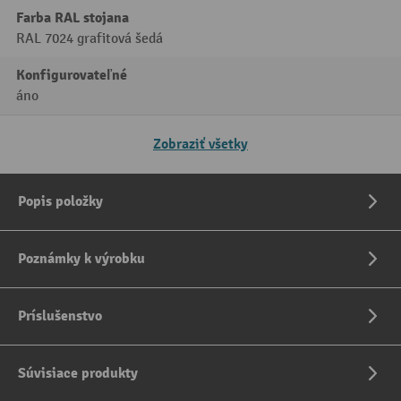
Farba RAL stojana
RAL 7024 grafitová šedá
Konfigurovateľné
áno
Zobraziť všetky
Popis položky
Poznámky k výrobku
Príslušenstvo
Súvisiace produkty