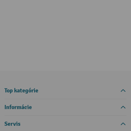
Top kategórie
Informácie
Servis