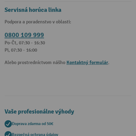
Servisná horúca linka
Podpora a poradenstvo v oblasti:
0800 109 999
Po-Čt, 07:30 - 16:30
Pi, 07:30 - 16:00
Kontaktný formulár
Alebo prostredníctvom nášho
.
Vaše profesionálne výhody
Doprava zdarma od 50€
Bezpečná ochrana údajov