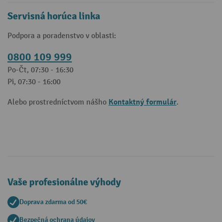
Servisná horúca linka
Podpora a poradenstvo v oblasti:
0800 109 999
Po-Čt, 07:30 - 16:30
Pi, 07:30 - 16:00
Kontaktný formulár
Alebo prostredníctvom nášho
.
Vaše profesionálne výhody
Doprava zdarma od 50€
Bezpečná ochrana údajov