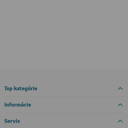
Top kategórie
Informácie
Servis