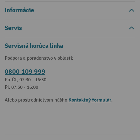
Informácie
Servis
Servisná horúca linka
Podpora a poradenstvo v oblasti:
0800 109 999
Po-Čt, 07:30 - 16:30
Pi, 07:30 - 16:00
Kontaktný formulár
Alebo prostredníctvom nášho
.