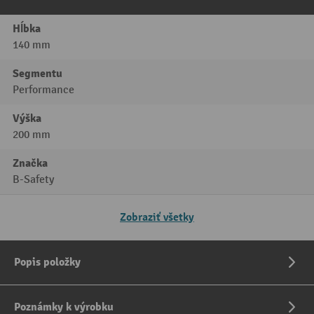
Hĺbka
140 mm
Segmentu
Performance
Výška
200 mm
Značka
B-Safety
Zobraziť všetky
Popis položky
Poznámky k výrobku