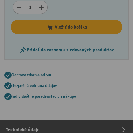
Vložiť do košíka
Pridať do zoznamu sledovaných produktov
Doprava zdarma od 50€
Bezpečná ochrana údajov
Individuálne poradenstvo pri nákupe
Technické údaje