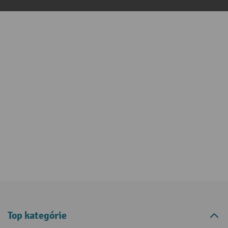
Top kategórie