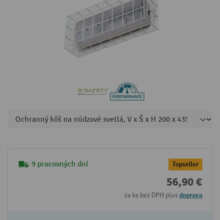
9 pracovných dní
Topseller
56,90 €
za ks bez DPH plus
doprava