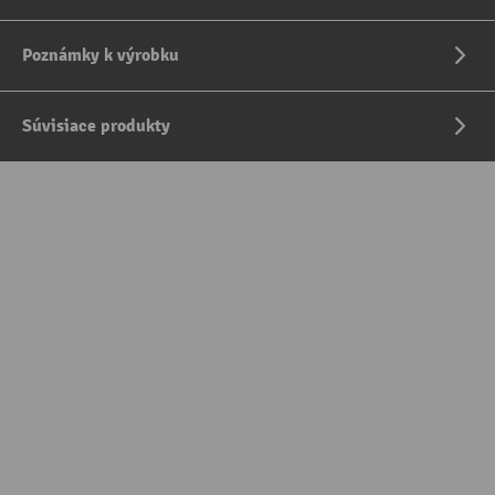
Poznámky k výrobku
Súvisiace produkty