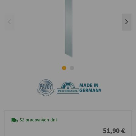
32 pracovných dní
51,90 €