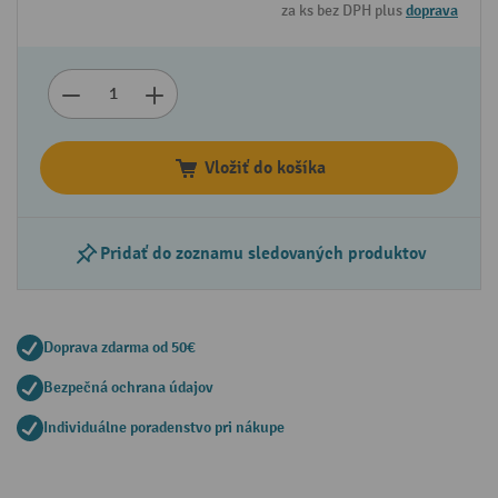
za ks bez DPH plus
doprava
Vložiť do košíka
Pridať do zoznamu sledovaných produktov
Doprava zdarma od 50€
Bezpečná ochrana údajov
Individuálne poradenstvo pri nákupe