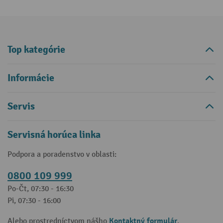
Top kategórie
Informácie
Servis
Servisná horúca linka
Podpora a poradenstvo v oblasti:
0800 109 999
Po-Čt, 07:30 - 16:30
Pi, 07:30 - 16:00
Kontaktný formulár
Alebo prostredníctvom nášho
.