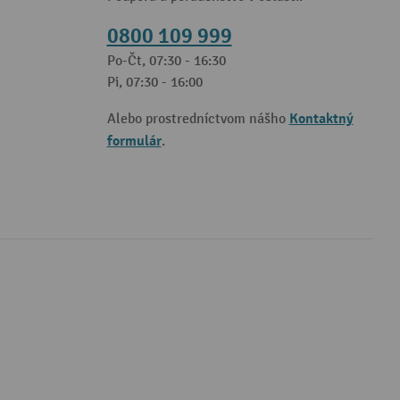
0800 109 999
Po-Čt, 07:30 - 16:30
Pi, 07:30 - 16:00
Kontaktný
Alebo prostredníctvom nášho
formulár
.