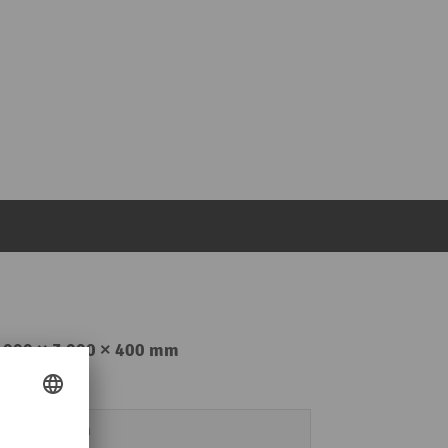
 2 000 × 3 000 × 400 mm
25 mm