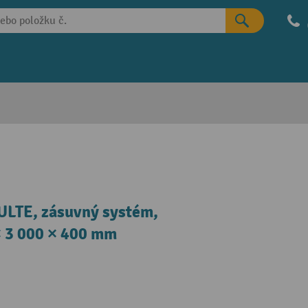
ULTE, zásuvný systém,
 × 3 000 × 400 mm